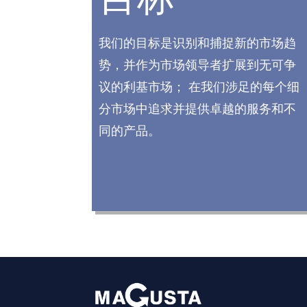
我们的目标是识别和捕捉新的市场趋
势，并作为市场领导者扩展到无可争
议的利基市场； 在我们涉足的每个细
分市场中追求并提供卓越的服务和不
同的产品。