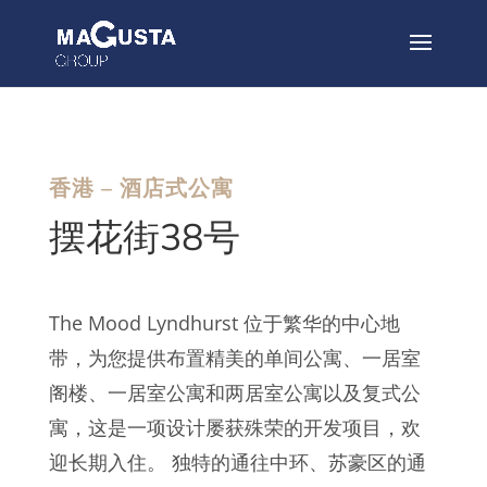
香港 – 酒店式公寓
摆花街38号
The Mood Lyndhurst 位于繁华的中心地
带，为您提供布置精美的单间公寓、一居室
阁楼、一居室公寓和两居室公寓以及复式公
寓，这是一项设计屡获殊荣的开发项目，欢
迎长期入住。 独特的通往中环、苏豪区的通