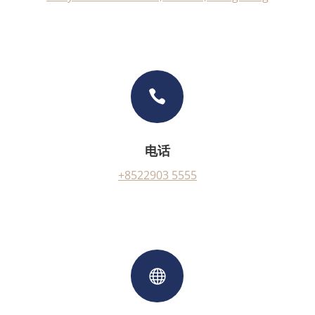

电话
+8522903 5555
