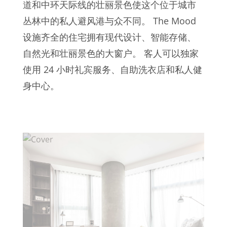
道和中环天际线的壮丽景色使这个位于城市
丛林中的私人避风港与众不同。 The Mood
设施齐全的住宅拥有现代设计、智能存储、
自然光和壮丽景色的大窗户。 客人可以独家
使用 24 小时礼宾服务、自助洗衣店和私人健
身中心。