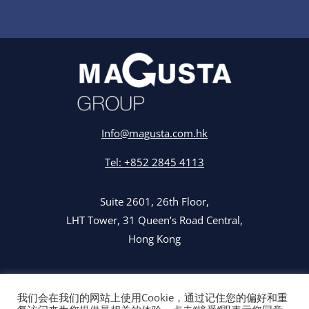
Info@magusta.com.hk
Tel: +852 2845 4113
Suite 2601, 26th Floor,
LHT Tower, 31 Queen’s Road Central,
Hong Kong
隐私政策
我们会在我们的网站上使用Cookie，通过记住您的偏好和重
条款