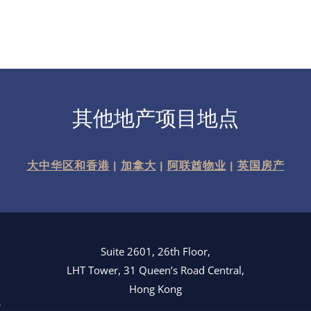
其他地产项目地点
大中华区和香港
|
加拿大
|
阿联酋物业
|
英国房产
Suite 2601, 26th Floor,
LHT Tower, 31 Queen’s Road Central,
Hong Kong
3