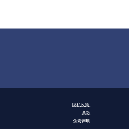
隐私政策
条款
免责声明