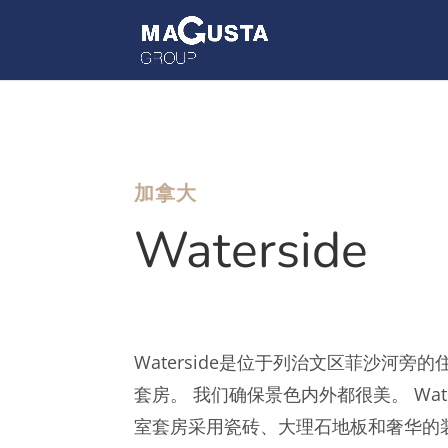
加拿大
Waterside
Waterside是位于列治文区菲沙河旁
套房。 我们确保景色内外都很美。 Wate
室套房采用瓷砖、大理石地板和奢华的