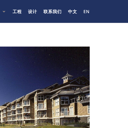
目
工程
设计
联系我们
中文
EN