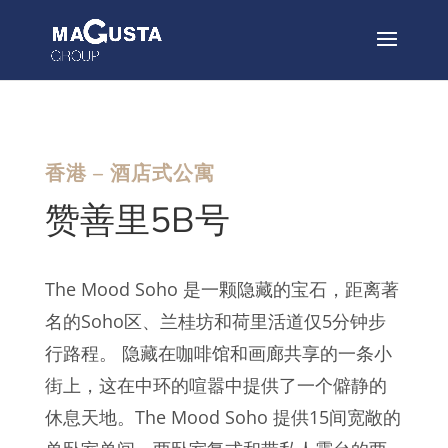
香港 – 酒店式公寓
赞善里5B号
The Mood Soho 是一颗隐藏的宝石，距离著
名的Soho区、兰桂坊和荷里活道仅5分钟步
行路程。 隐藏在咖啡馆和画廊共享的一条小
街上，这在中环的喧嚣中提供了一个僻静的
休息天地。The Mood Soho 提供15间宽敞的