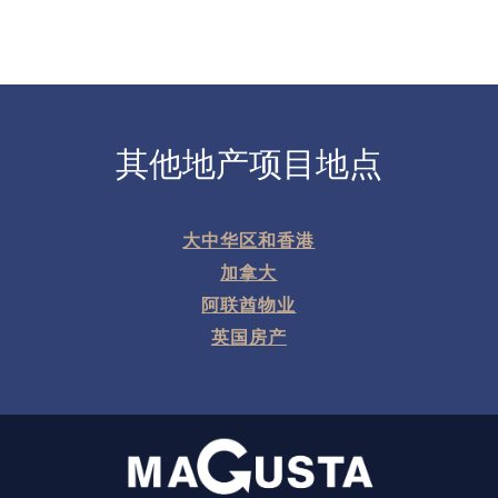
其他地产项目地点
大中华区和香港
加拿大
阿联酋物业
英国房产