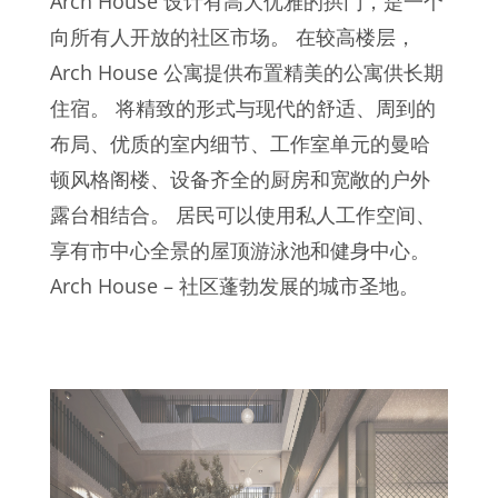
Arch House 设计有高大优雅的拱门，是一个
向所有人开放的社区市场。 在较高楼层，
Arch House 公寓提供布置精美的公寓供长期
住宿。 将精致的形式与现代的舒适、周到的
布局、优质的室内细节、工作室单元的曼哈
顿风格阁楼、设备齐全的厨房和宽敞的户外
露台相结合。 居民可以使用私人工作空间、
享有市中心全景的屋顶游泳池和健身中心。
Arch House – 社区蓬勃发展的城市圣地。