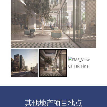
其他地产项目地点