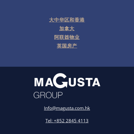
大中华区和香港
加拿大
阿联酋物业
英国房产
Info@magusta.com.hk
Tel: +852 2845 4113