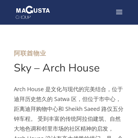
阿联酋物业
Sky – Arch House
Arch House 是文化与现代的完美结合，位于
迪拜历史悠久的 Satwa 区，但位于市中心，
距离迪拜购物中心和 Sheikh Saeed 路仅五分
钟车程。 受到丰富的传统阿拉伯建筑、自然
大地色调和邻里市场的社区精神的启发，